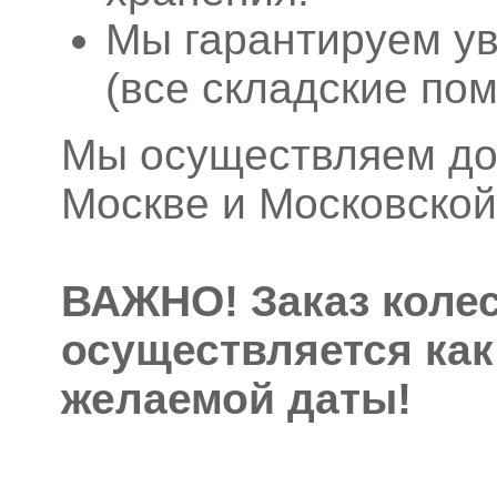
Мы гарантируем ув
(все складские по
Мы осуществляем дос
Москве и Московской
ВАЖНО! Заказ колес
осуществляется как
желаемой даты!