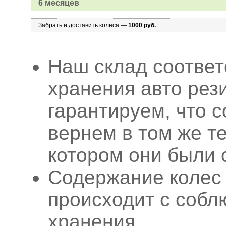
6 месяцев
Забрать и доставить колёса —
1000 руб.
Наш склад соответ
хранения авто рез
гарантируем, что 
вернем в том же т
котором они были 
Содержание колес
происходит с собл
хранения.