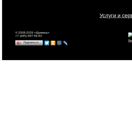
Услуги и сер
© 2008-2026 «Шуммер»
+7 (495) 997-59-63
Поделиться…