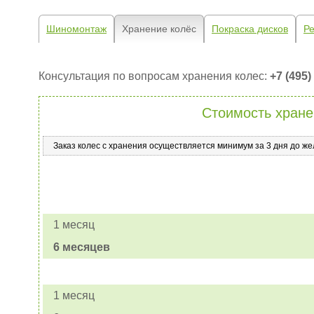
Шиномонтаж
Хранение колёс
Покраска дисков
Ре
Консультация по вопросам хранения колес:
+7 (495)
Стоимость хране
Заказ колес с хранения осуществляется минимум за 3 дня до ж
1 месяц
6 месяцев
1 месяц