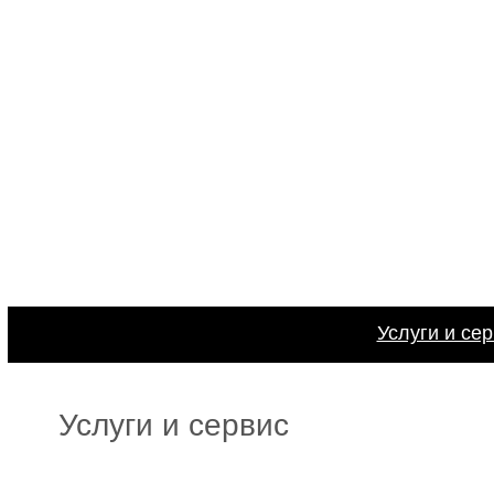
Услуги и се
Услуги и сервис